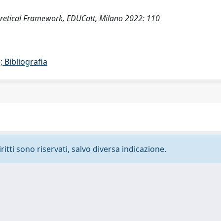
oretical Framework, EDUCatt, Milano 2022: 110
 Bibliografia
ritti sono riservati, salvo diversa indicazione.