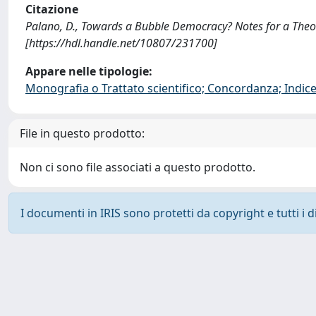
Citazione
Palano, D., Towards a Bubble Democracy? Notes for a The
[https://hdl.handle.net/10807/231700]
Appare nelle tipologie:
Monografia o Trattato scientifico; Concordanza; Indice;
File in questo prodotto:
Non ci sono file associati a questo prodotto.
I documenti in IRIS sono protetti da copyright e tutti i di