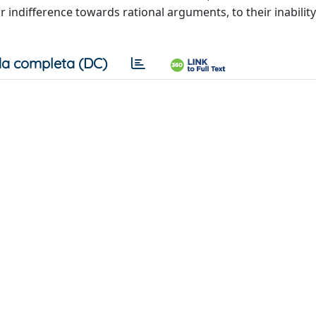
r indifference towards rational arguments, to their inability
a completa (DC)