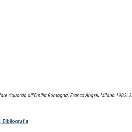
colare riguardo all'Emilia Romagna, Franco Angeli, Milano 1982: 
 Bibliografia