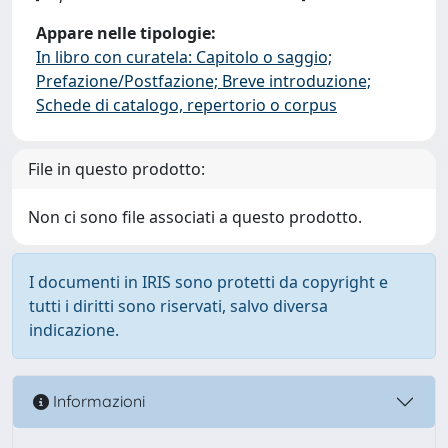
Appare nelle tipologie:
In libro con curatela: Capitolo o saggio;
Prefazione/Postfazione; Breve introduzione;
Schede di catalogo, repertorio o corpus
File in questo prodotto:
Non ci sono file associati a questo prodotto.
I documenti in IRIS sono protetti da copyright e
tutti i diritti sono riservati, salvo diversa
indicazione.
Informazioni