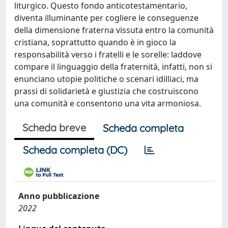
liturgico. Questo fondo anticotestamentario,
diventa illuminante per cogliere le conseguenze
della dimensione fraterna vissuta entro la comunità
cristiana, soprattutto quando è in gioco la
responsabilità verso i fratelli e le sorelle: laddove
compare il linguaggio della fraternità, infatti, non si
enunciano utopie politiche o scenari idilliaci, ma
prassi di solidarietà e giustizia che costruiscono
una comunità e consentono una vita armoniosa.
Scheda breve
Scheda completa
Scheda completa (DC)
Anno pubblicazione
2022