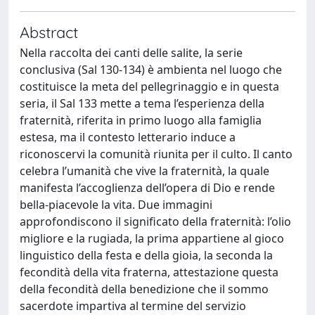
Abstract
Nella raccolta dei canti delle salite, la serie
conclusiva (Sal 130-134) è ambienta nel luogo che
costituisce la meta del pellegrinaggio e in questa
seria, il Sal 133 mette a tema l’esperienza della
fraternità, riferita in primo luogo alla famiglia
estesa, ma il contesto letterario induce a
riconoscervi la comunità riunita per il culto. Il canto
celebra l’umanità che vive la fraternità, la quale
manifesta l’accoglienza dell’opera di Dio e rende
bella-piacevole la vita. Due immagini
approfondiscono il significato della fraternità: l’olio
migliore e la rugiada, la prima appartiene al gioco
linguistico della festa e della gioia, la seconda la
fecondità della vita fraterna, attestazione questa
della fecondità della benedizione che il sommo
sacerdote impartiva al termine del servizio