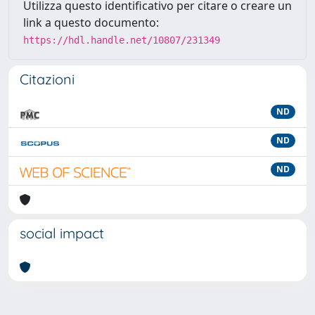
Utilizza questo identificativo per citare o creare un
link a questo documento:
https://hdl.handle.net/10807/231349
Citazioni
ND
ND
ND
social impact