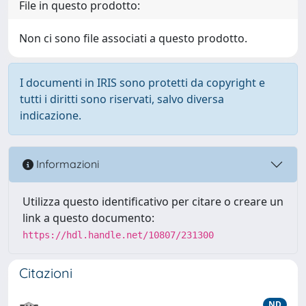
File in questo prodotto:
Non ci sono file associati a questo prodotto.
I documenti in IRIS sono protetti da copyright e
tutti i diritti sono riservati, salvo diversa
indicazione.
Informazioni
Utilizza questo identificativo per citare o creare un
link a questo documento:
https://hdl.handle.net/10807/231300
Citazioni
ND