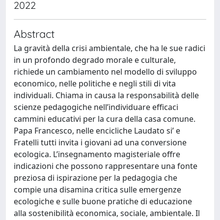
2022
Abstract
La gravità della crisi ambientale, che ha le sue radici
in un profondo degrado morale e culturale,
richiede un cambiamento nel modello di sviluppo
economico, nelle politiche e negli stili di vita
individuali. Chiama in causa la responsabilità delle
scienze pedagogiche nell’individuare efficaci
cammini educativi per la cura della casa comune.
Papa Francesco, nelle encicliche Laudato si’ e
Fratelli tutti invita i giovani ad una conversione
ecologica. L’insegnamento magisteriale offre
indicazioni che possono rappresentare una fonte
preziosa di ispirazione per la pedagogia che
compie una disamina critica sulle emergenze
ecologiche e sulle buone pratiche di educazione
alla sostenibilità economica, sociale, ambientale. Il