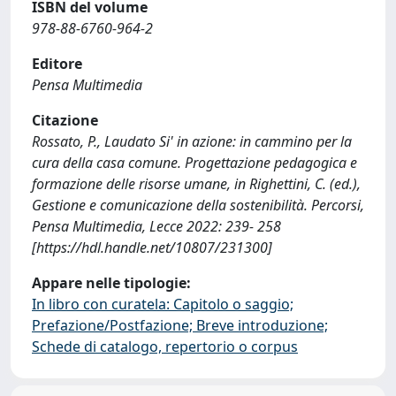
ISBN del volume
978-88-6760-964-2
Editore
Pensa Multimedia
Citazione
Rossato, P., Laudato Si' in azione: in cammino per la
cura della casa comune. Progettazione pedagogica e
formazione delle risorse umane, in Righettini, C. (ed.),
Gestione e comunicazione della sostenibilità. Percorsi,
Pensa Multimedia, Lecce 2022: 239- 258
[https://hdl.handle.net/10807/231300]
Appare nelle tipologie:
In libro con curatela: Capitolo o saggio;
Prefazione/Postfazione; Breve introduzione;
Schede di catalogo, repertorio o corpus