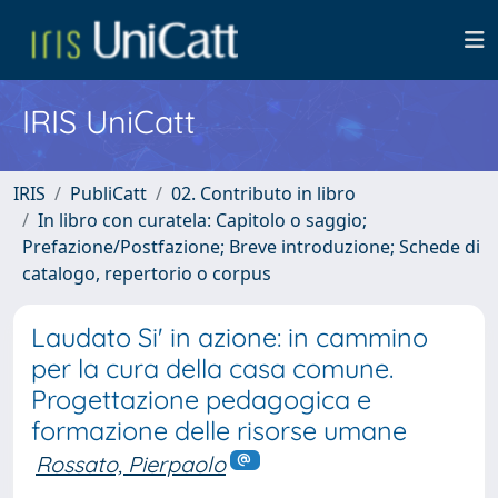
IRIS UniCatt
IRIS
PubliCatt
02. Contributo in libro
In libro con curatela: Capitolo o saggio;
Prefazione/Postfazione; Breve introduzione; Schede di
catalogo, repertorio o corpus
Laudato Si' in azione: in cammino
per la cura della casa comune.
Progettazione pedagogica e
formazione delle risorse umane
Rossato, Pierpaolo