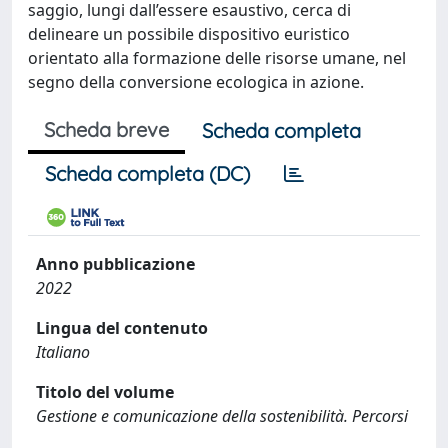
saggio, lungi dall’essere esaustivo, cerca di
delineare un possibile dispositivo euristico
orientato alla formazione delle risorse umane, nel
segno della conversione ecologica in azione.
Scheda breve
Scheda completa
Scheda completa (DC)
Anno pubblicazione
2022
Lingua del contenuto
Italiano
Titolo del volume
Gestione e comunicazione della sostenibilità. Percorsi