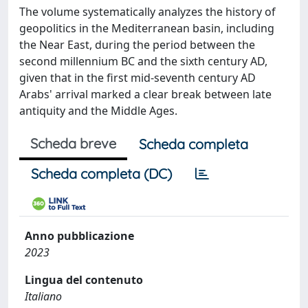
The volume systematically analyzes the history of
geopolitics in the Mediterranean basin, including
the Near East, during the period between the
second millennium BC and the sixth century AD,
given that in the first mid-seventh century AD
Arabs' arrival marked a clear break between late
antiquity and the Middle Ages.
Scheda breve
Scheda completa
Scheda completa (DC)
Anno pubblicazione
2023
Lingua del contenuto
Italiano