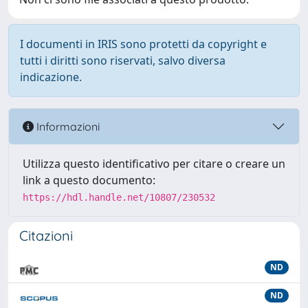
I documenti in IRIS sono protetti da copyright e
tutti i diritti sono riservati, salvo diversa
indicazione.
Informazioni
Utilizza questo identificativo per citare o creare un
link a questo documento:
https://hdl.handle.net/10807/230532
Citazioni
ND
ND