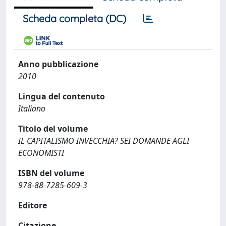
Scheda completa (DC)
Anno pubblicazione
2010
Lingua del contenuto
Italiano
Titolo del volume
IL CAPITALISMO INVECCHIA? SEI DOMANDE AGLI
ECONOMISTI
ISBN del volume
978-88-7285-609-3
Editore
Citazione