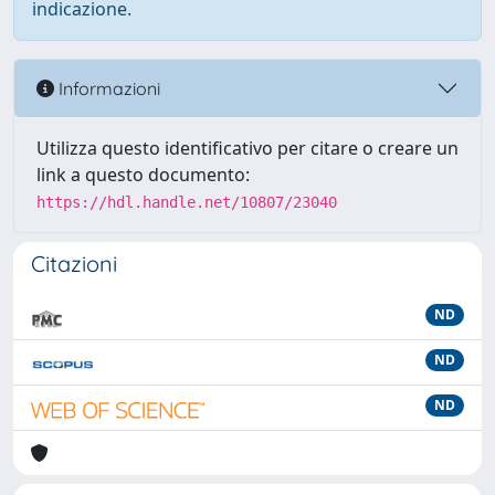
indicazione.
Informazioni
Utilizza questo identificativo per citare o creare un
link a questo documento:
https://hdl.handle.net/10807/23040
Citazioni
ND
ND
ND