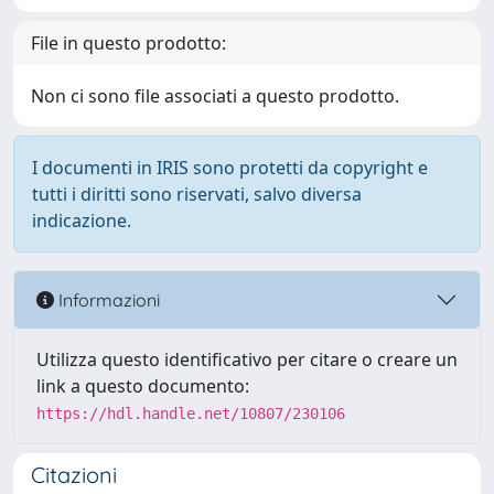
File in questo prodotto:
Non ci sono file associati a questo prodotto.
I documenti in IRIS sono protetti da copyright e
tutti i diritti sono riservati, salvo diversa
indicazione.
Informazioni
Utilizza questo identificativo per citare o creare un
link a questo documento:
https://hdl.handle.net/10807/230106
Citazioni