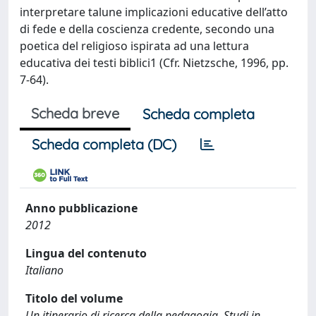
interpretare talune implicazioni educative dell’atto
di fede e della coscienza credente, secondo una
poetica del religioso ispirata ad una lettura
educativa dei testi biblici1 (Cfr. Nietzsche, 1996, pp.
7-64).
Scheda breve
Scheda completa
Scheda completa (DC)
Anno pubblicazione
2012
Lingua del contenuto
Italiano
Titolo del volume
Un itinerario di ricerca della pedagogia. Studi in