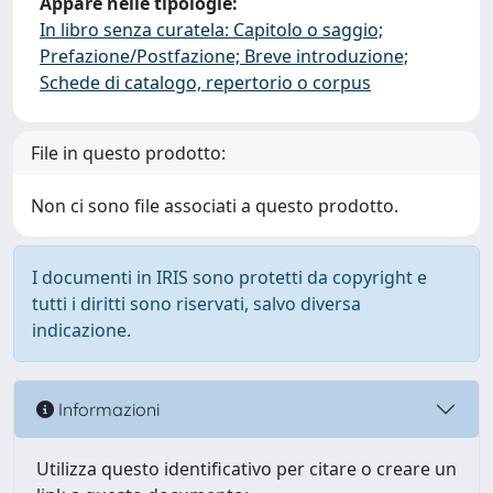
Appare nelle tipologie:
In libro senza curatela: Capitolo o saggio;
Prefazione/Postfazione; Breve introduzione;
Schede di catalogo, repertorio o corpus
File in questo prodotto:
Non ci sono file associati a questo prodotto.
I documenti in IRIS sono protetti da copyright e
tutti i diritti sono riservati, salvo diversa
indicazione.
Informazioni
Utilizza questo identificativo per citare o creare un