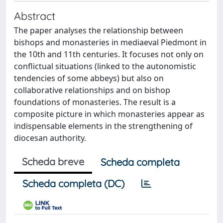
Abstract
The paper analyses the relationship between
bishops and monasteries in mediaeval Piedmont in
the 10th and 11th centuries. It focuses not only on
conflictual situations (linked to the autonomistic
tendencies of some abbeys) but also on
collaborative relationships and on bishop
foundations of monasteries. The result is a
composite picture in which monasteries appear as
indispensable elements in the strengthening of
diocesan authority.
Scheda breve
Scheda completa
Scheda completa (DC)