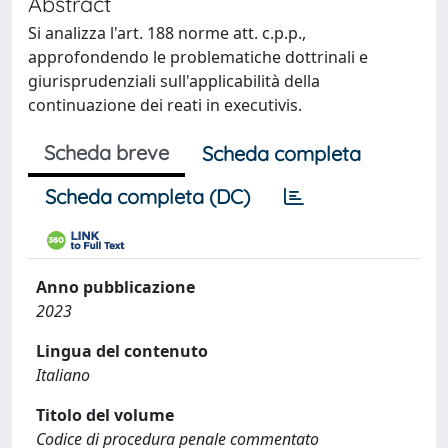
Abstract
Si analizza l'art. 188 norme att. c.p.p.,
approfondendo le problematiche dottrinali e
giurisprudenziali sull'applicabilità della
continuazione dei reati in executivis.
Scheda breve
Scheda completa
Scheda completa (DC)
Anno pubblicazione
2023
Lingua del contenuto
Italiano
Titolo del volume
Codice di procedura penale commentato