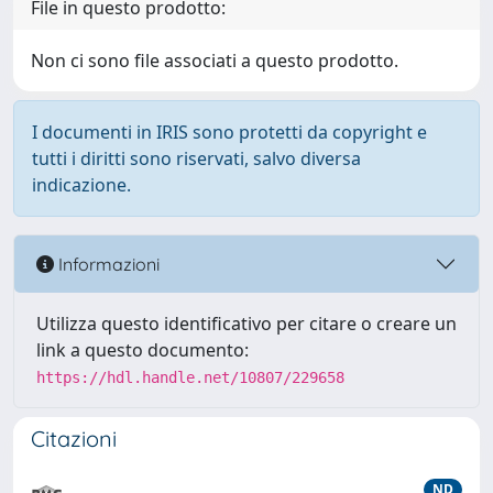
File in questo prodotto:
Non ci sono file associati a questo prodotto.
I documenti in IRIS sono protetti da copyright e
tutti i diritti sono riservati, salvo diversa
indicazione.
Informazioni
Utilizza questo identificativo per citare o creare un
link a questo documento:
https://hdl.handle.net/10807/229658
Citazioni
ND