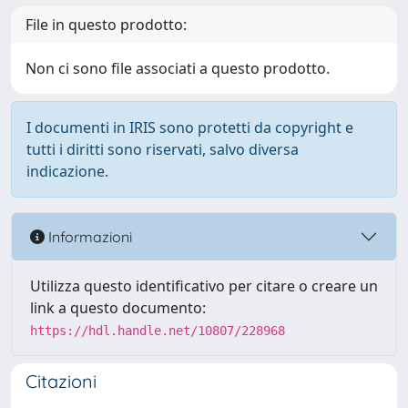
File in questo prodotto:
Non ci sono file associati a questo prodotto.
I documenti in IRIS sono protetti da copyright e
tutti i diritti sono riservati, salvo diversa
indicazione.
Informazioni
Utilizza questo identificativo per citare o creare un
link a questo documento:
https://hdl.handle.net/10807/228968
Citazioni