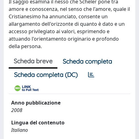
Il saggio esamina il nesso che Scheler pone tra
amore e conoscenza, nel senso che l'amore, quale il
Cristianesimo ha annunciato, consente un
allargamento dell'orizzonte di quanto è dato e un
accesso privilegiato ai valori, esprimendo e
attuando l'orientamento originario e profondo
della persona.
Scheda breve
Scheda completa
Scheda completa (DC)
Anno pubblicazione
2008
Lingua del contenuto
Italiano