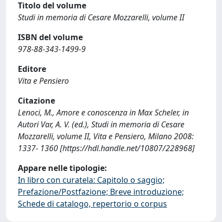
Titolo del volume
Studi in memoria di Cesare Mozzarelli, volume II
ISBN del volume
978-88-343-1499-9
Editore
Vita e Pensiero
Citazione
Lenoci, M., Amore e conoscenza in Max Scheler, in
Autori Var, A. V. (ed.), Studi in memoria di Cesare
Mozzarelli, volume II, Vita e Pensiero, Milano 2008:
1337- 1360 [https://hdl.handle.net/10807/228968]
Appare nelle tipologie:
In libro con curatela: Capitolo o saggio;
Prefazione/Postfazione; Breve introduzione;
Schede di catalogo, repertorio o corpus