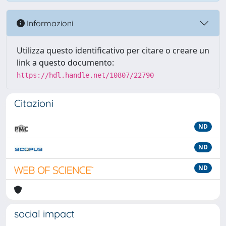
Informazioni
Utilizza questo identificativo per citare o creare un
link a questo documento:
https://hdl.handle.net/10807/22790
Citazioni
ND
ND
ND
social impact