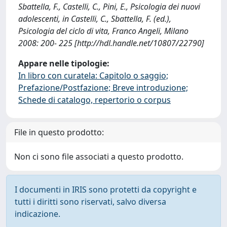
Sbattella, F., Castelli, C., Pini, E., Psicologia dei nuovi
adolescenti, in Castelli, C., Sbattella, F. (ed.),
Psicologia del ciclo di vita, Franco Angeli, Milano
2008: 200- 225 [http://hdl.handle.net/10807/22790]
Appare nelle tipologie:
In libro con curatela: Capitolo o saggio;
Prefazione/Postfazione; Breve introduzione;
Schede di catalogo, repertorio o corpus
File in questo prodotto:
Non ci sono file associati a questo prodotto.
I documenti in IRIS sono protetti da copyright e
tutti i diritti sono riservati, salvo diversa
indicazione.