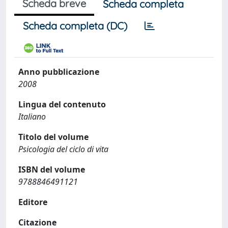
Scheda breve
Scheda completa
Scheda completa (DC)
Anno pubblicazione
2008
Lingua del contenuto
Italiano
Titolo del volume
Psicologia del ciclo di vita
ISBN del volume
9788846491121
Editore
Citazione