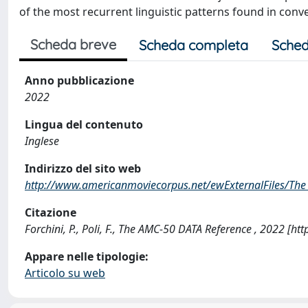
of the most recurrent linguistic patterns found in conv
Scheda breve
Scheda completa
Sched
Anno pubblicazione
2022
Lingua del contenuto
Inglese
Indirizzo del sito web
http://www.americanmoviecorpus.net/ewExternalFiles/The
Citazione
Forchini, P., Poli, F., The AMC-50 DATA Reference , 2022 [h
Appare nelle tipologie:
Articolo su web