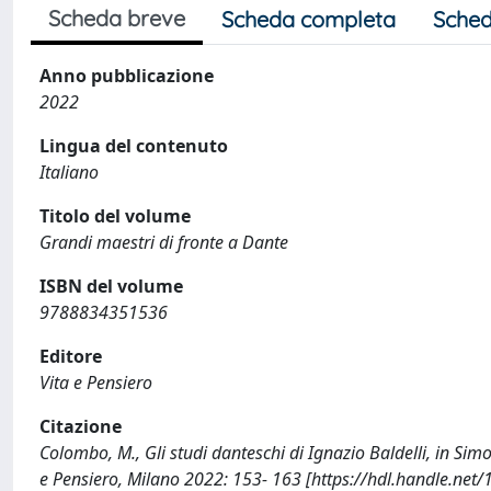
Scheda breve
Scheda completa
Sched
Anno pubblicazione
2022
Lingua del contenuto
Italiano
Titolo del volume
Grandi maestri di fronte a Dante
ISBN del volume
9788834351536
Editore
Vita e Pensiero
Citazione
Colombo, M., Gli studi danteschi di Ignazio Baldelli, in Simo
e Pensiero, Milano 2022: 153- 163 [https://hdl.handle.ne