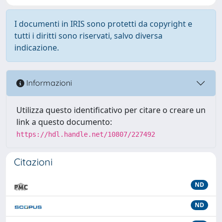
I documenti in IRIS sono protetti da copyright e
tutti i diritti sono riservati, salvo diversa
indicazione.
Informazioni
Utilizza questo identificativo per citare o creare un
link a questo documento:
https://hdl.handle.net/10807/227492
Citazioni
ND
ND