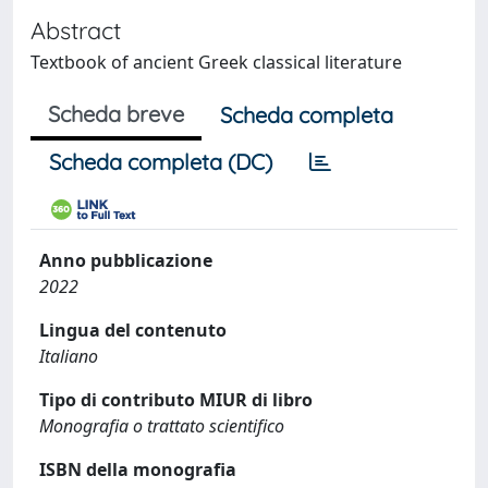
Abstract
Textbook of ancient Greek classical literature
Scheda breve
Scheda completa
Scheda completa (DC)
Anno pubblicazione
2022
Lingua del contenuto
Italiano
Tipo di contributo MIUR di libro
Monografia o trattato scientifico
ISBN della monografia