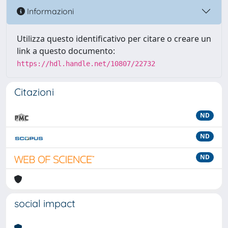
Informazioni
Utilizza questo identificativo per citare o creare un
link a questo documento:
https://hdl.handle.net/10807/22732
Citazioni
ND
ND
ND
social impact