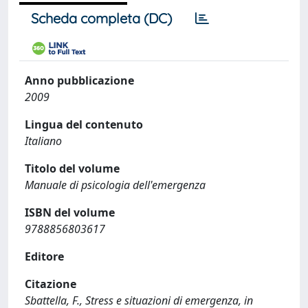
Scheda completa (DC)
Anno pubblicazione
2009
Lingua del contenuto
Italiano
Titolo del volume
Manuale di psicologia dell'emergenza
ISBN del volume
9788856803617
Editore
Citazione
Sbattella, F., Stress e situazioni di emergenza, in