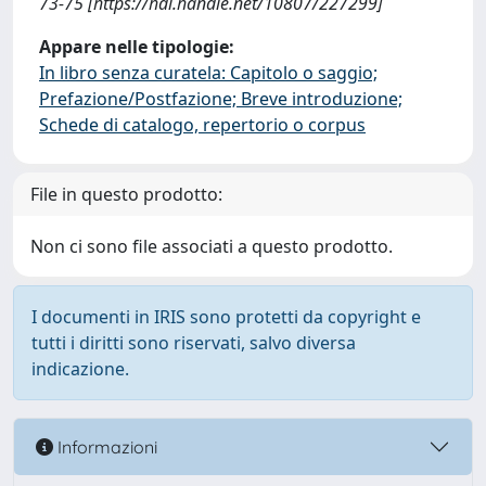
73-75 [https://hdl.handle.net/10807/227299]
Appare nelle tipologie:
In libro senza curatela: Capitolo o saggio;
Prefazione/Postfazione; Breve introduzione;
Schede di catalogo, repertorio o corpus
File in questo prodotto:
Non ci sono file associati a questo prodotto.
I documenti in IRIS sono protetti da copyright e
tutti i diritti sono riservati, salvo diversa
indicazione.
Informazioni