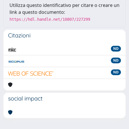
Utilizza questo identificativo per citare o creare un
link a questo documento:
https://hdl.handle.net/10807/227299
Citazioni
ND
ND
ND
social impact