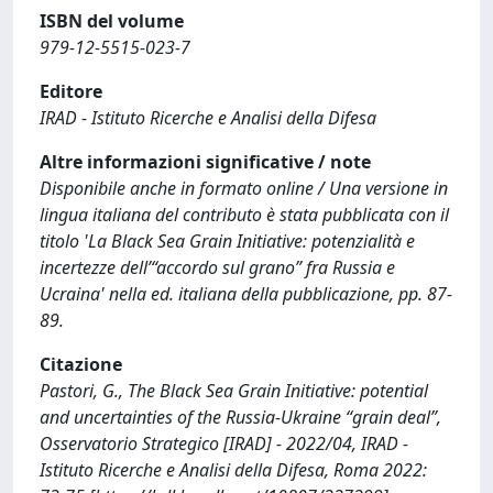
ISBN del volume
979-12-5515-023-7
Editore
IRAD - Istituto Ricerche e Analisi della Difesa
Altre informazioni significative / note
Disponibile anche in formato online / Una versione in
lingua italiana del contributo è stata pubblicata con il
titolo 'La Black Sea Grain Initiative: potenzialità e
incertezze dell’“accordo sul grano” fra Russia e
Ucraina' nella ed. italiana della pubblicazione, pp. 87-
89.
Citazione
Pastori, G., The Black Sea Grain Initiative: potential
and uncertainties of the Russia-Ukraine “grain deal”,
Osservatorio Strategico [IRAD] - 2022/04, IRAD -
Istituto Ricerche e Analisi della Difesa, Roma 2022: