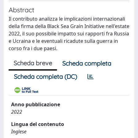
Abstract
Il contributo analizza le implicazioni internazionali
della firma della Black Sea Grain Initiative nell'estate
2022, il suo possibile impatto sui rapporti fra Russia
e Ucraina e le eventuali ricadute sulla guerra in
corso fra i due paesi.
Scheda breve
Scheda completa
Scheda completa (DC)
Anno pubblicazione
2022
Lingua del contenuto
Inglese