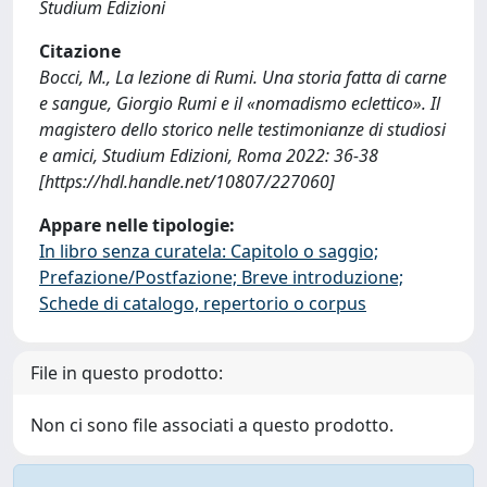
Studium Edizioni
Citazione
Bocci, M., La lezione di Rumi. Una storia fatta di carne
e sangue, Giorgio Rumi e il «nomadismo eclettico». Il
magistero dello storico nelle testimonianze di studiosi
e amici, Studium Edizioni, Roma 2022: 36-38
[https://hdl.handle.net/10807/227060]
Appare nelle tipologie:
In libro senza curatela: Capitolo o saggio;
Prefazione/Postfazione; Breve introduzione;
Schede di catalogo, repertorio o corpus
File in questo prodotto:
Non ci sono file associati a questo prodotto.