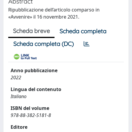
Abstract
Ripubblicazione dell’articolo comparso in
«Avvenire» il 16 novembre 2021.
Scheda breve
Scheda completa
Scheda completa (DC)
Anno pubblicazione
2022
Lingua del contenuto
Italiano
ISBN del volume
978-88-382-5181-8
Editore