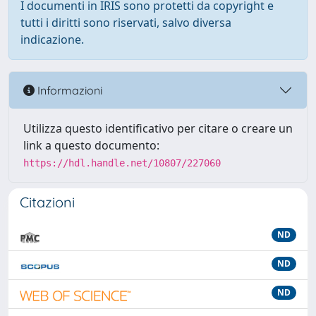
I documenti in IRIS sono protetti da copyright e
tutti i diritti sono riservati, salvo diversa
indicazione.
Informazioni
Utilizza questo identificativo per citare o creare un
link a questo documento:
https://hdl.handle.net/10807/227060
Citazioni
ND
ND
ND