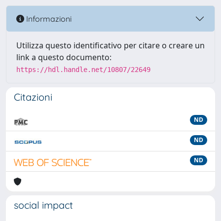
Informazioni
Utilizza questo identificativo per citare o creare un
link a questo documento:
https://hdl.handle.net/10807/22649
Citazioni
ND
ND
ND
social impact