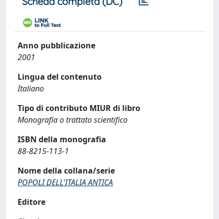
Scheda completa (DC)
Anno pubblicazione
2001
Lingua del contenuto
Italiano
Tipo di contributo MIUR di libro
Monografia o trattato scientifico
ISBN della monografia
88-8215-113-1
Nome della collana/serie
POPOLI DELL'ITALIA ANTICA
Editore