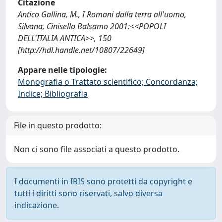
Citazione
Antico Gallina, M., I Romani dalla terra all'uomo,
Silvana, Cinisello Balsamo 2001:<<POPOLI
DELL'ITALIA ANTICA>>, 150
[http://hdl.handle.net/10807/22649]
Appare nelle tipologie:
Monografia o Trattato scientifico; Concordanza;
Indice; Bibliografia
File in questo prodotto:
Non ci sono file associati a questo prodotto.
I documenti in IRIS sono protetti da copyright e
tutti i diritti sono riservati, salvo diversa
indicazione.