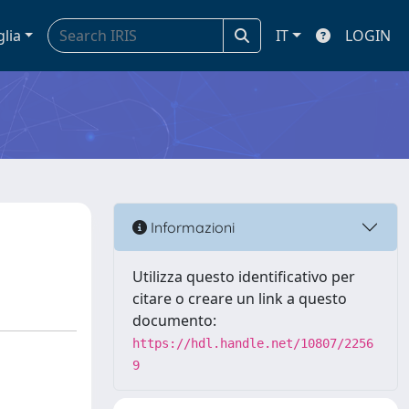
glia
IT
LOGIN
Informazioni
Utilizza questo identificativo per
citare o creare un link a questo
documento:
https://hdl.handle.net/10807/2256
9