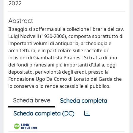
2022
Abstract
Il saggio si sofferma sulla collezione libraria del cav.
Luigi Nocivelli (1930-2006), composta soprattutto di
importanti volumi di antiquaria, archeologia e
architettura, e in particolare sulle raccolte di
incisioni di Giambattista Piranesi. Si tratta di uno
dei fondi piranesiani più importanti d'Italia, oggi
depositato, per volontà degli eredi, presso la
Fondazione Ugo Da Como di Lonato del Garda che
lo conserva o lo rende accessibile al pubblico.
Scheda breve
Scheda completa
Scheda completa (DC)