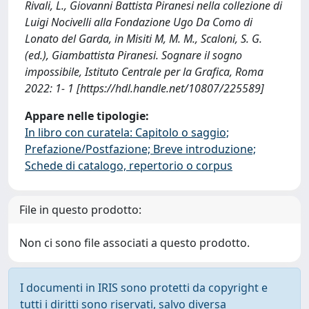
Rivali, L., Giovanni Battista Piranesi nella collezione di
Luigi Nocivelli alla Fondazione Ugo Da Como di
Lonato del Garda, in Misiti M, M. M., Scaloni, S. G.
(ed.), Giambattista Piranesi. Sognare il sogno
impossibile, Istituto Centrale per la Grafica, Roma
2022: 1- 1 [https://hdl.handle.net/10807/225589]
Appare nelle tipologie:
In libro con curatela: Capitolo o saggio;
Prefazione/Postfazione; Breve introduzione;
Schede di catalogo, repertorio o corpus
File in questo prodotto:
Non ci sono file associati a questo prodotto.
I documenti in IRIS sono protetti da copyright e
tutti i diritti sono riservati, salvo diversa