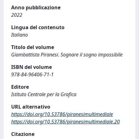
Anno pubblicazione
2022
Lingua del contenuto
Italiano
Titolo del volume
Giambattista Piranesi. Sognare il sogno impossibile
ISBN del volume
978-84-96406-71-1
Editore
Istituto Centrale per la Grafica
URL alternativo
https://doi.org/10.53786/piranesimultimediale
https://doi.org/10.53786/piranesimultimediale.20
Citazione