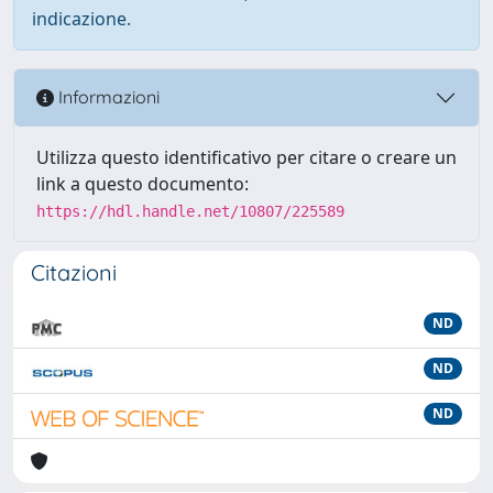
indicazione.
Informazioni
Utilizza questo identificativo per citare o creare un
link a questo documento:
https://hdl.handle.net/10807/225589
Citazioni
ND
ND
ND