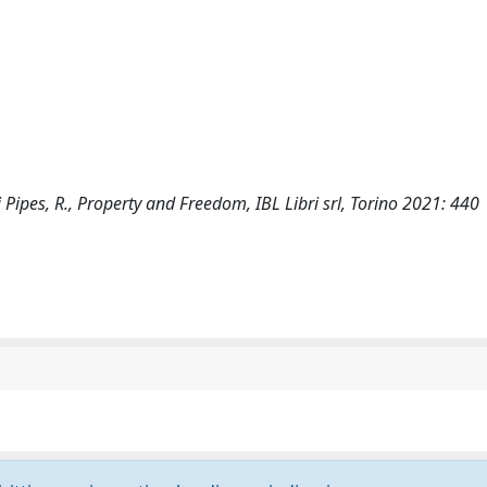
di Pipes, R., Property and Freedom, IBL Libri srl, Torino 2021: 440