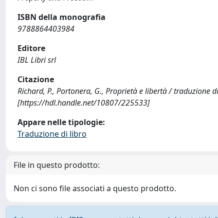
ISBN della monografia
9788864403984
Editore
IBL Libri srl
Citazione
Richard, P., Portonera, G., Proprietà e libertà / traduzione 
[https://hdl.handle.net/10807/225533]
Appare nelle tipologie:
Traduzione di libro
File in questo prodotto:
Non ci sono file associati a questo prodotto.