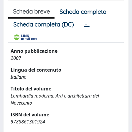
Scheda breve
Scheda completa
Scheda completa (DC)
Anno pubblicazione
2007
Lingua del contenuto
Italiano
Titolo del volume
Lombardia moderna. Arti e architettura del
Novecento
ISBN del volume
9788861301924