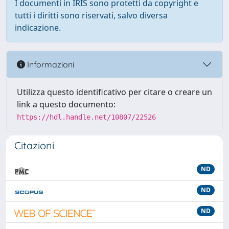
I documenti in IRIS sono protetti da copyright e
tutti i diritti sono riservati, salvo diversa
indicazione.
Informazioni
Utilizza questo identificativo per citare o creare un
link a questo documento:
https://hdl.handle.net/10807/22526
Citazioni
ND
ND
ND