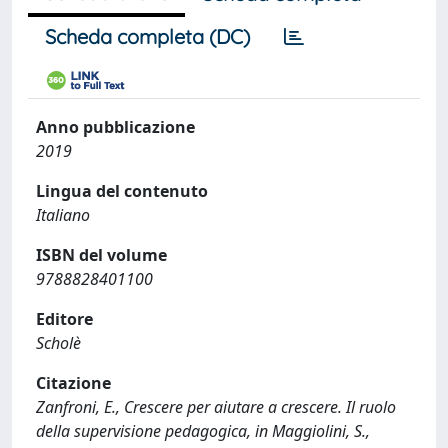
Scheda completa (DC)
Anno pubblicazione
2019
Lingua del contenuto
Italiano
ISBN del volume
9788828401100
Editore
Scholè
Citazione
Zanfroni, E., Crescere per aiutare a crescere. Il ruolo
della supervisione pedagogica, in Maggiolini, S.,