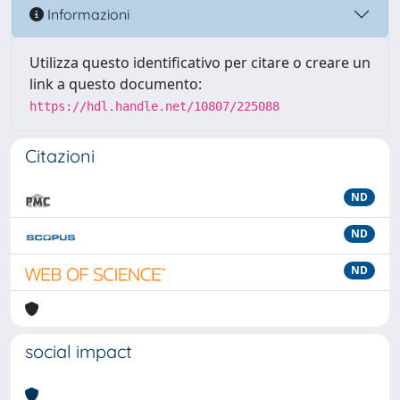
Informazioni
Utilizza questo identificativo per citare o creare un
link a questo documento:
https://hdl.handle.net/10807/225088
Citazioni
ND
ND
ND
social impact