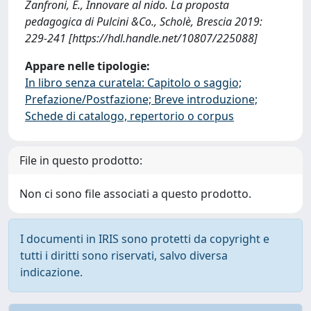
Zanfroni, E., Innovare al nido. La proposta
pedagogica di Pulcini &Co., Scholè, Brescia 2019:
229-241 [https://hdl.handle.net/10807/225088]
Appare nelle tipologie:
In libro senza curatela: Capitolo o saggio;
Prefazione/Postfazione; Breve introduzione;
Schede di catalogo, repertorio o corpus
File in questo prodotto:
Non ci sono file associati a questo prodotto.
I documenti in IRIS sono protetti da copyright e
tutti i diritti sono riservati, salvo diversa
indicazione.