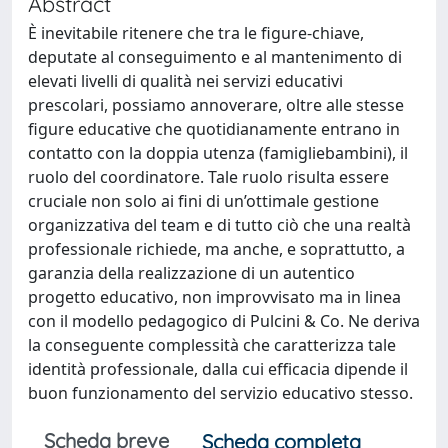
Abstract
È inevitabile ritenere che tra le figure-chiave,
deputate al conseguimento e al mantenimento di
elevati livelli di qualità nei servizi educativi
prescolari, possiamo annoverare, oltre alle stesse
figure educative che quotidianamente entrano in
contatto con la doppia utenza (famigliebambini), il
ruolo del coordinatore. Tale ruolo risulta essere
cruciale non solo ai fini di un’ottimale gestione
organizzativa del team e di tutto ciò che una realtà
professionale richiede, ma anche, e soprattutto, a
garanzia della realizzazione di un autentico
progetto educativo, non improvvisato ma in linea
con il modello pedagogico di Pulcini & Co. Ne deriva
la conseguente complessità che caratterizza tale
identità professionale, dalla cui efficacia dipende il
buon funzionamento del servizio educativo stesso.
Scheda breve
Scheda completa