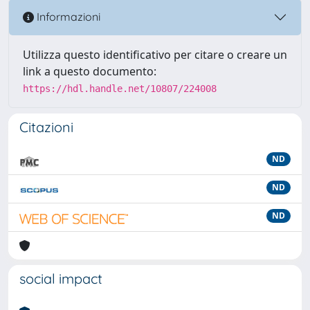
Informazioni
Utilizza questo identificativo per citare o creare un
link a questo documento:
https://hdl.handle.net/10807/224008
Citazioni
ND
ND
ND
social impact