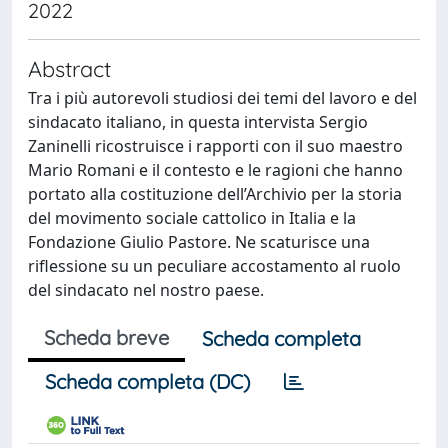
2022
Abstract
Tra i più autorevoli studiosi dei temi del lavoro e del
sindacato italiano, in questa intervista Sergio
Zaninelli ricostruisce i rapporti con il suo maestro
Mario Romani e il contesto e le ragioni che hanno
portato alla costituzione dell’Archivio per la storia
del movimento sociale cattolico in Italia e la
Fondazione Giulio Pastore. Ne scaturisce una
riflessione su un peculiare accostamento al ruolo
del sindacato nel nostro paese.
Scheda breve
Scheda completa
Scheda completa (DC)