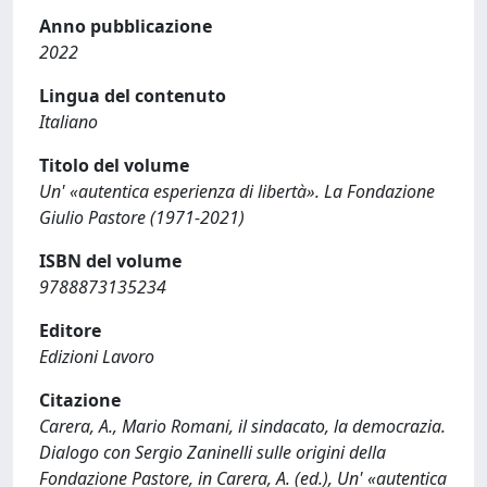
Anno pubblicazione
2022
Lingua del contenuto
Italiano
Titolo del volume
Un' «autentica esperienza di libertà». La Fondazione
Giulio Pastore (1971-2021)
ISBN del volume
9788873135234
Editore
Edizioni Lavoro
Citazione
Carera, A., Mario Romani, il sindacato, la democrazia.
Dialogo con Sergio Zaninelli sulle origini della
Fondazione Pastore, in Carera, A. (ed.), Un' «autentica