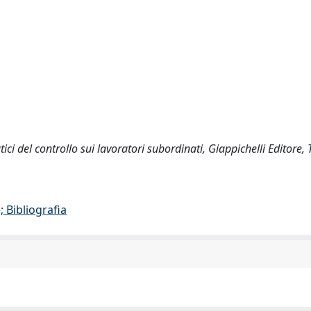
tici del controllo sui lavoratori subordinati, Giappichelli Editore, 
 Bibliografia