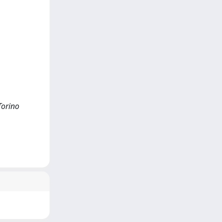
Torino