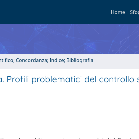
Home
Sfo
tifico; Concordanza; Indice; Bibliografia
. Profili problematici del controllo 