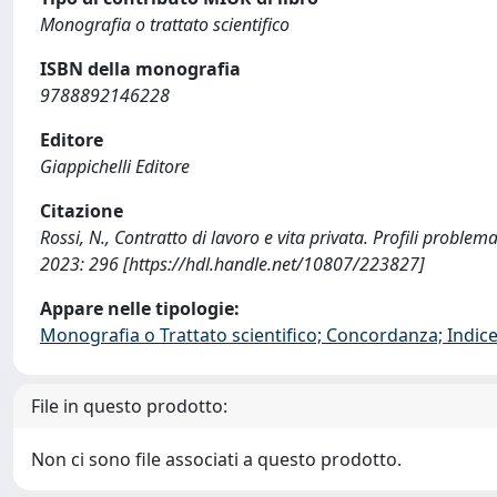
Monografia o trattato scientifico
ISBN della monografia
9788892146228
Editore
Giappichelli Editore
Citazione
Rossi, N., Contratto di lavoro e vita privata. Profili problema
2023: 296 [https://hdl.handle.net/10807/223827]
Appare nelle tipologie:
Monografia o Trattato scientifico; Concordanza; Indice;
File in questo prodotto:
Non ci sono file associati a questo prodotto.