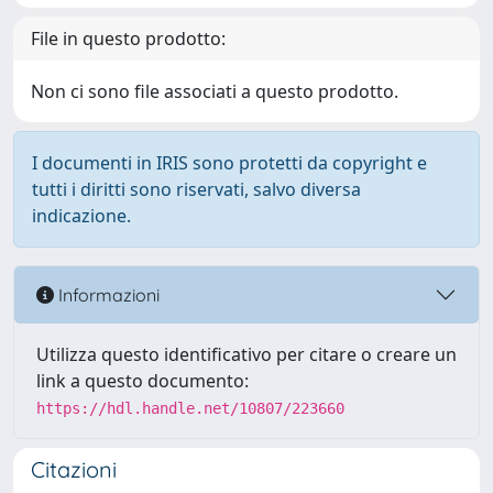
File in questo prodotto:
Non ci sono file associati a questo prodotto.
I documenti in IRIS sono protetti da copyright e
tutti i diritti sono riservati, salvo diversa
indicazione.
Informazioni
Utilizza questo identificativo per citare o creare un
link a questo documento:
https://hdl.handle.net/10807/223660
Citazioni