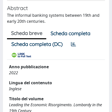
Abstract
The informal banking systems between 19th and
early 20th centuries.
Scheda breve
Scheda completa
Scheda completa (DC)
Anno pubblicazione
2022
Lingua del contenuto
Inglese
Titolo del volume
Leading the Economic Risorgimento. Lombardy in the
19th Century