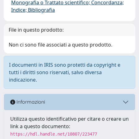
Monografia o Trattato scientifico; Concordanza;
Indice; Bibliografia
File in questo prodotto:
Non ci sono file associati a questo prodotto.
I documenti in IRIS sono protetti da copyright e
tutti i diritti sono riservati, salvo diversa
indicazione.
Informazioni
Utilizza questo identificativo per citare o creare un
link a questo documento:
https://hdl.handle.net/10807/223477