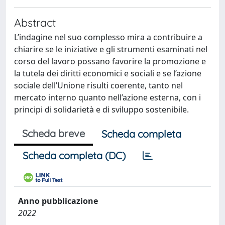
Abstract
L’indagine nel suo complesso mira a contribuire a
chiarire se le iniziative e gli strumenti esaminati nel
corso del lavoro possano favorire la promozione e
la tutela dei diritti economici e sociali e se l’azione
sociale dell’Unione risulti coerente, tanto nel
mercato interno quanto nell’azione esterna, con i
principi di solidarietà e di sviluppo sostenibile.
Scheda breve
Scheda completa
Scheda completa (DC)
Anno pubblicazione
2022