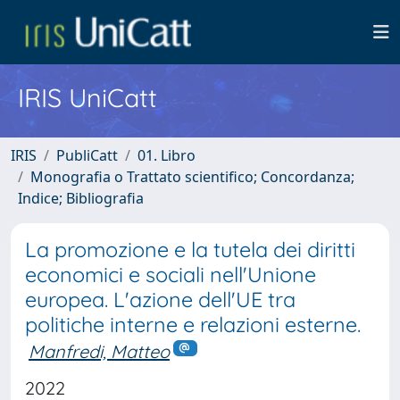
IRIS UniCatt
IRIS
PubliCatt
01. Libro
Monografia o Trattato scientifico; Concordanza;
Indice; Bibliografia
La promozione e la tutela dei diritti
economici e sociali nell'Unione
europea. L'azione dell'UE tra
politiche interne e relazioni esterne.
Manfredi, Matteo
2022