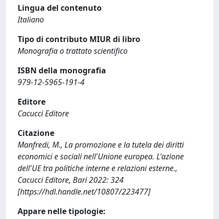
Lingua del contenuto
Italiano
Tipo di contributo MIUR di libro
Monografia o trattato scientifico
ISBN della monografia
979-12-5965-191-4
Editore
Cacucci Editore
Citazione
Manfredi, M., La promozione e la tutela dei diritti
economici e sociali nell'Unione europea. L'azione
dell'UE tra politiche interne e relazioni esterne.,
Cacucci Editore, Bari 2022: 324
[https://hdl.handle.net/10807/223477]
Appare nelle tipologie: