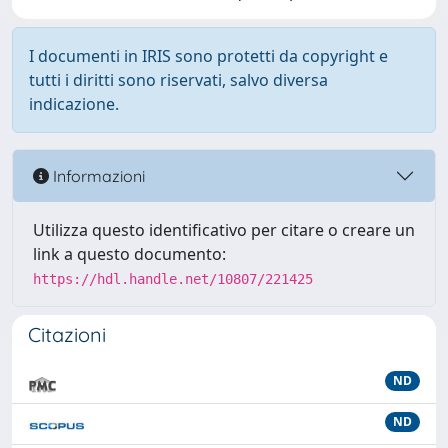
I documenti in IRIS sono protetti da copyright e
tutti i diritti sono riservati, salvo diversa
indicazione.
Informazioni
Utilizza questo identificativo per citare o creare un
link a questo documento:
https://hdl.handle.net/10807/221425
Citazioni
ND
ND