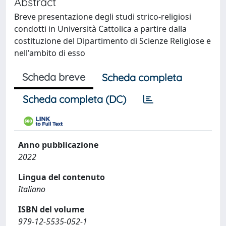
Abstract
Breve presentazione degli studi strico-religiosi
condotti in Università Cattolica a partire dalla
costituzione del Dipartimento di Scienze Religiose e
nell'ambito di esso
Scheda breve
Scheda completa
Scheda completa (DC)
Anno pubblicazione
2022
Lingua del contenuto
Italiano
ISBN del volume
979-12-5535-052-1