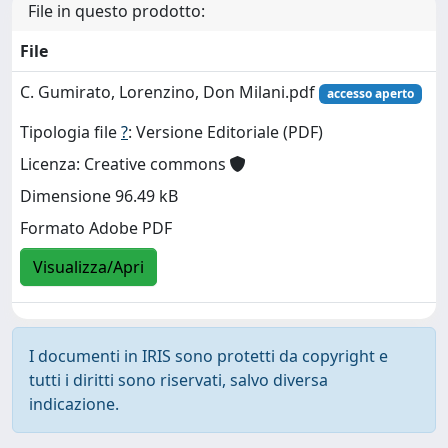
File in questo prodotto:
File
C. Gumirato, Lorenzino, Don Milani.pdf
accesso aperto
Tipologia file
?
: Versione Editoriale (PDF)
Licenza: Creative commons
Dimensione 96.49 kB
Formato Adobe PDF
Visualizza/Apri
I documenti in IRIS sono protetti da copyright e
tutti i diritti sono riservati, salvo diversa
indicazione.