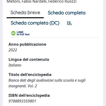
Melloni, Fabio Nardelli, Federico Ruozzi
Scheda breve
Scheda completa
Scheda completa (DC)
Anno pubblicazione
2022
Lingua del contenuto
Italiano
Titolo dell'enciclopedia
Banca dati degli audiovisivi sulla scuola e sugli
insegnanti. Vol. 2
ISBN dell'enciclopedia
9788893359801