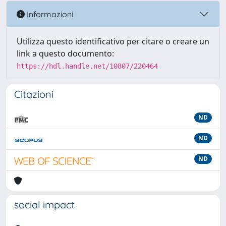
Informazioni
Utilizza questo identificativo per citare o creare un
link a questo documento:
https://hdl.handle.net/10807/220464
Citazioni
ND
ND
ND
social impact