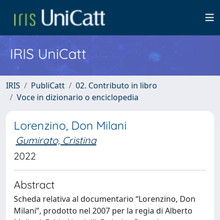
IRIS UniCatt
IRIS
PubliCatt
02. Contributo in libro
Voce in dizionario o enciclopedia
Lorenzino, Don Milani
Gumirato, Cristina
2022
Abstract
Scheda relativa al documentario “Lorenzino, Don
Milani”, prodotto nel 2007 per la regia di Alberto