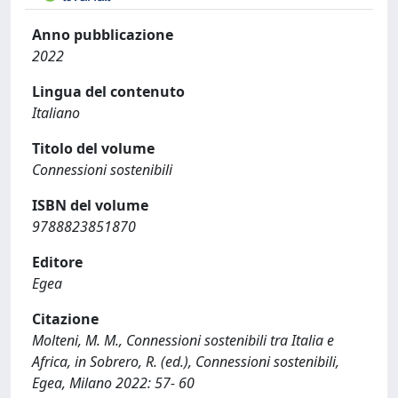
Anno pubblicazione
2022
Lingua del contenuto
Italiano
Titolo del volume
Connessioni sostenibili
ISBN del volume
9788823851870
Editore
Egea
Citazione
Molteni, M. M., Connessioni sostenibili tra Italia e
Africa, in Sobrero, R. (ed.), Connessioni sostenibili,
Egea, Milano 2022: 57- 60