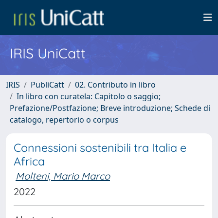
IRIS UniCatt
IRIS
PubliCatt
02. Contributo in libro
In libro con curatela: Capitolo o saggio;
Prefazione/Postfazione; Breve introduzione; Schede di
catalogo, repertorio o corpus
Connessioni sostenibili tra Italia e
Africa
Molteni, Mario Marco
2022