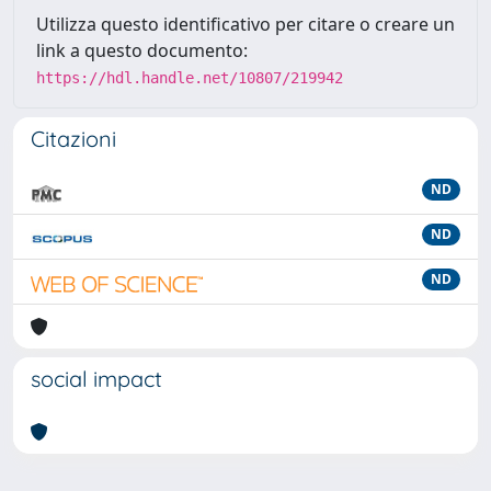
Utilizza questo identificativo per citare o creare un
link a questo documento:
https://hdl.handle.net/10807/219942
Citazioni
ND
ND
ND
social impact