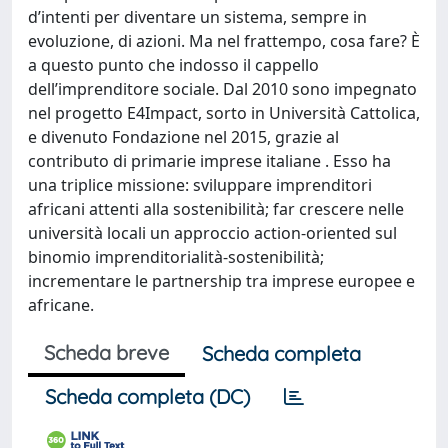
d’intenti per diventare un sistema, sempre in
evoluzione, di azioni. Ma nel frattempo, cosa fare? È
a questo punto che indosso il cappello
dell’imprenditore sociale. Dal 2010 sono impegnato
nel progetto E4Impact, sorto in Università Cattolica,
e divenuto Fondazione nel 2015, grazie al
contributo di primarie imprese italiane . Esso ha
una triplice missione: sviluppare imprenditori
africani attenti alla sostenibilità; far crescere nelle
università locali un approccio action-oriented sul
binomio imprenditorialità-sostenibilità;
incrementare le partnership tra imprese europee e
africane.
Scheda breve
Scheda completa
Scheda completa (DC)