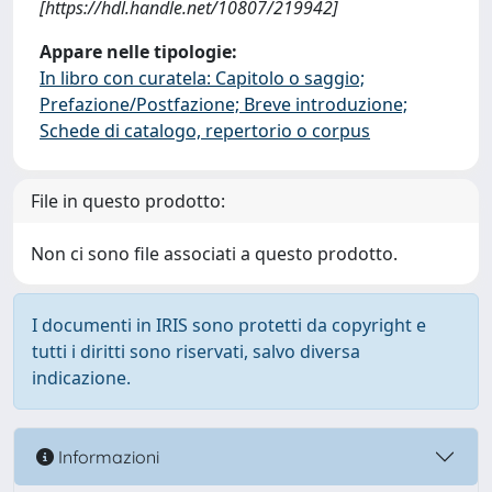
[https://hdl.handle.net/10807/219942]
Appare nelle tipologie:
In libro con curatela: Capitolo o saggio;
Prefazione/Postfazione; Breve introduzione;
Schede di catalogo, repertorio o corpus
File in questo prodotto:
Non ci sono file associati a questo prodotto.
I documenti in IRIS sono protetti da copyright e
tutti i diritti sono riservati, salvo diversa
indicazione.
Informazioni