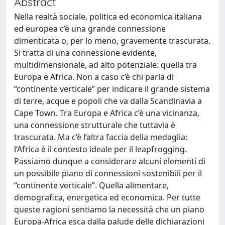
Abstract
Nella realtà sociale, politica ed economica italiana
ed europea c’è una grande connessione
dimenticata o, per lo meno, gravemente trascurata.
Si tratta di una connessione evidente,
multidimensionale, ad alto potenziale: quella tra
Europa e Africa. Non a caso c’è chi parla di
“continente verticale” per indicare il grande sistema
di terre, acque e popoli che va dalla Scandinavia a
Cape Town. Tra Europa e Africa c’è una vicinanza,
una connessione strutturale che tuttavia è
trascurata. Ma c’è l’altra faccia della medaglia:
l’Africa è il contesto ideale per il leapfrogging.
Passiamo dunque a considerare alcuni elementi di
un possibile piano di connessioni sostenibili per il
“continente verticale”. Quella alimentare,
demografica, energetica ed economica. Per tutte
queste ragioni sentiamo la necessità che un piano
Europa-Africa esca dalla palude delle dichiarazioni