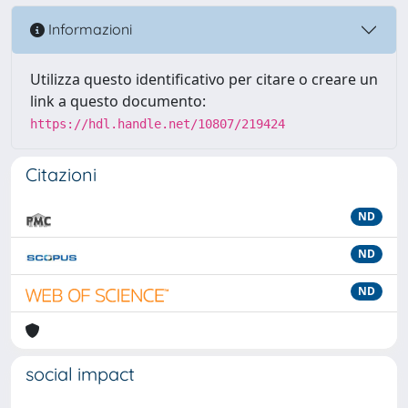
Informazioni
Utilizza questo identificativo per citare o creare un
link a questo documento:
https://hdl.handle.net/10807/219424
Citazioni
ND
ND
ND
social impact