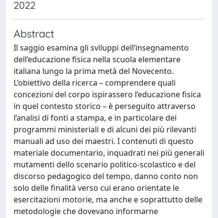
2022
Abstract
Il saggio esamina gli sviluppi dell’insegnamento
dell’educazione fisica nella scuola elementare
italiana lungo la prima metà del Novecento.
L’obiettivo della ricerca – comprendere quali
concezioni del corpo ispirassero l’educazione fisica
in quel contesto storico – è perseguito attraverso
l’analisi di fonti a stampa, e in particolare dei
programmi ministeriali e di alcuni dei più rilevanti
manuali ad uso dei maestri. I contenuti di questo
materiale documentario, inquadrati nei più generali
mutamenti dello scenario politico-scolastico e del
discorso pedagogico del tempo, danno conto non
solo delle finalità verso cui erano orientate le
esercitazioni motorie, ma anche e soprattutto delle
metodologie che dovevano informarne