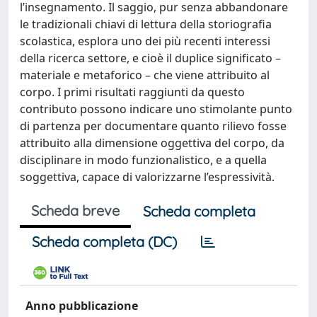
l’insegnamento. Il saggio, pur senza abbandonare
le tradizionali chiavi di lettura della storiografia
scolastica, esplora uno dei più recenti interessi
della ricerca settore, e cioè il duplice significato –
materiale e metaforico – che viene attribuito al
corpo. I primi risultati raggiunti da questo
contributo possono indicare uno stimolante punto
di partenza per documentare quanto rilievo fosse
attribuito alla dimensione oggettiva del corpo, da
disciplinare in modo funzionalistico, e a quella
soggettiva, capace di valorizzarne l’espressività.
Scheda breve
Scheda completa
Scheda completa (DC)
Anno pubblicazione