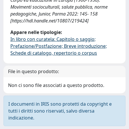
Movimenti socioculturali, salute pubblica, norme
pedagogiche, Junior, Parma 2022: 145- 158
[https://hdl.handle.net/10807/219424]
Appare nelle tipologie:
In libro con curatela: Capitolo o saggio;
Prefazione/Postfazione; Breve introduzione;
Schede di catalogo, repertorio o corpus
File in questo prodotto:
Non ci sono file associati a questo prodotto.
I documenti in IRIS sono protetti da copyright e
tutti i diritti sono riservati, salvo diversa
indicazione.