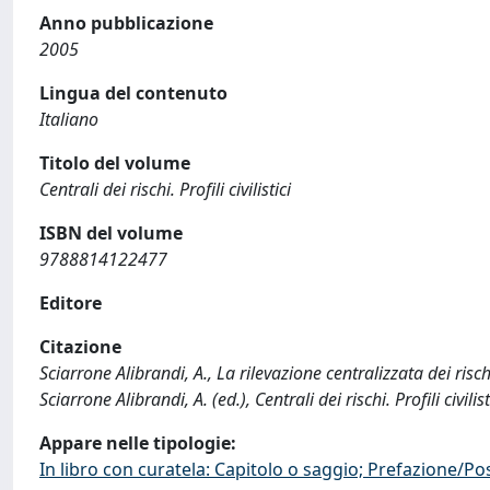
Anno pubblicazione
2005
Lingua del contenuto
Italiano
Titolo del volume
Centrali dei rischi. Profili civilistici
ISBN del volume
9788814122477
Editore
Citazione
Sciarrone Alibrandi, A., La rilevazione centralizzata dei risch
Sciarrone Alibrandi, A. (ed.), Centrali dei rischi. Profili civ
Appare nelle tipologie:
In libro con curatela: Capitolo o saggio; Prefazione/Po