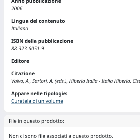
Anno pubblicazione
2006
Lingua del contenuto
Italiano
ISBN della pubblicazione
88-323-6051-9
Editore
Citazione
Valvo, A., Sartori, A. (eds.), Hiberia Italia - Italia Hiberi
Appare nelle tipologie:
Curatela di un volume
File in questo prodotto:
Non ci sono file associati a questo prodotto.