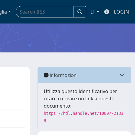
glia
IT
LOGIN
Informazioni
Utilizza questo identificativo per
citare o creare un link a questo
documento:
https://hdl.handle.net/10807/2183
9