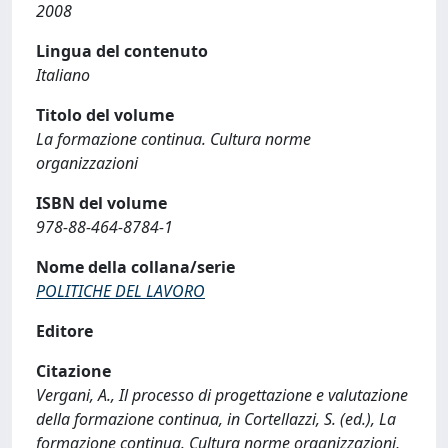
2008
Lingua del contenuto
Italiano
Titolo del volume
La formazione continua. Cultura norme
organizzazioni
ISBN del volume
978-88-464-8784-1
Nome della collana/serie
POLITICHE DEL LAVORO
Editore
Citazione
Vergani, A., Il processo di progettazione e valutazione
della formazione continua, in Cortellazzi, S. (ed.), La
formazione continua. Cultura norme organizzazioni,