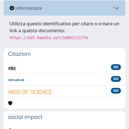
Informazioni
Utilizza questo identificativo per citare o creare un
link a questo documento:
https://hdl.handle.net/10807/21776
Citazioni
ND
ND
ND
social impact