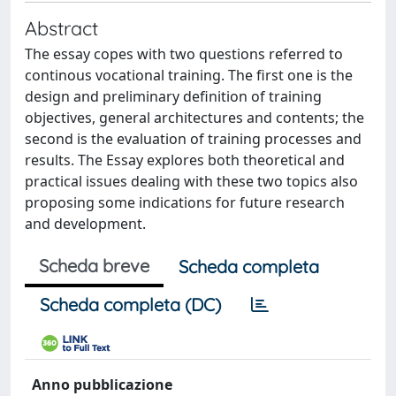
Abstract
The essay copes with two questions referred to
continous vocational training. The first one is the
design and preliminary definition of training
objectives, general architectures and contents; the
second is the evaluation of training processes and
results. The Essay explores both theoretical and
practical issues dealing with these two topics also
proposing some indications for future research
and development.
Scheda breve
Scheda completa
Scheda completa (DC)
Anno pubblicazione