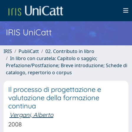
IRIS UniCatt
IRIS
PubliCatt
02. Contributo in libro
In libro con curatela: Capitolo o saggio;
Prefazione/Postfazione; Breve introduzione; Schede di
catalogo, repertorio o corpus
Il processo di progettazione e
valutazione della formazione
continua
Vergani, Alberto
2008