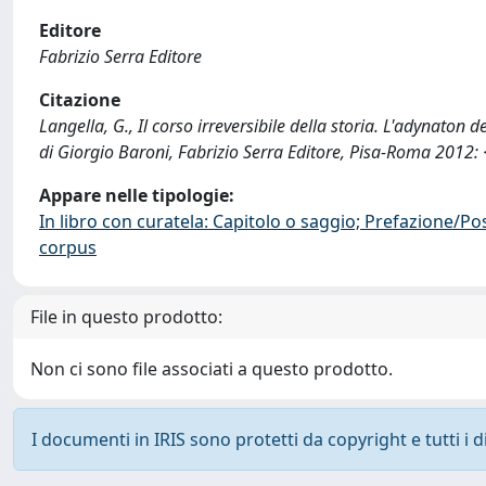
Editore
Fabrizio Serra Editore
Citazione
Langella, G., Il corso irreversibile della storia. L'adynaton d
di Giorgio Baroni, Fabrizio Serra Editore, Pisa-Roma 201
Appare nelle tipologie:
In libro con curatela: Capitolo o saggio; Prefazione/Po
corpus
File in questo prodotto:
Non ci sono file associati a questo prodotto.
I documenti in IRIS sono protetti da copyright e tutti i di