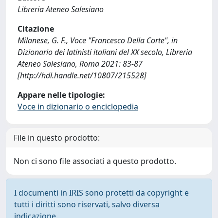
Libreria Ateneo Salesiano
Citazione
Milanese, G. F., Voce "Francesco Della Corte", in
Dizionario dei latinisti italiani del XX secolo, Libreria
Ateneo Salesiano, Roma 2021: 83-87
[http://hdl.handle.net/10807/215528]
Appare nelle tipologie:
Voce in dizionario o enciclopedia
File in questo prodotto:
Non ci sono file associati a questo prodotto.
I documenti in IRIS sono protetti da copyright e
tutti i diritti sono riservati, salvo diversa
indicazione.