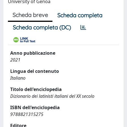
University of Genoa
Scheda breve
Scheda completa
Scheda completa (DC)
Anno pubblicazione
2021
Lingua del contenuto
Italiano
Titolo dell'enciclopedia
Dizionario dei latinisti italiani del XX secolo
ISBN dell'enciclopedia
9788821315275
Editore