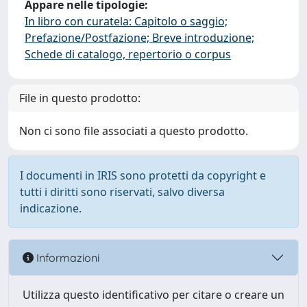
Appare nelle tipologie:
In libro con curatela: Capitolo o saggio;
Prefazione/Postfazione; Breve introduzione;
Schede di catalogo, repertorio o corpus
File in questo prodotto:
Non ci sono file associati a questo prodotto.
I documenti in IRIS sono protetti da copyright e
tutti i diritti sono riservati, salvo diversa
indicazione.
Informazioni
Utilizza questo identificativo per citare o creare un