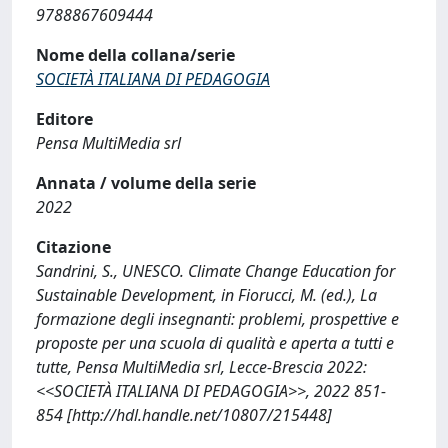
9788867609444
Nome della collana/serie
SOCIETÀ ITALIANA DI PEDAGOGIA
Editore
Pensa MultiMedia srl
Annata / volume della serie
2022
Citazione
Sandrini, S., UNESCO. Climate Change Education for
Sustainable Development, in Fiorucci, M. (ed.), La
formazione degli insegnanti: problemi, prospettive e
proposte per una scuola di qualità e aperta a tutti e
tutte, Pensa MultiMedia srl, Lecce-Brescia 2022:
<<SOCIETÀ ITALIANA DI PEDAGOGIA>>, 2022 851-
854 [http://hdl.handle.net/10807/215448]