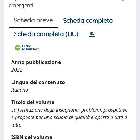
emergenti.
Scheda breve
Scheda completa
Scheda completa (DC)
Anno pubblicazione
2022
Lingua del contenuto
Italiano
Titolo del volume
La formazione degli insegnanti: problemi, prospettive
e proposte per una scuola di qualità e aperta a tutti e
tutte
ISBN del volume