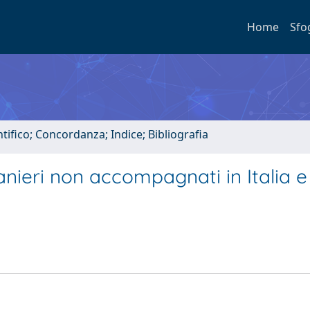
Home
Sfo
tifico; Concordanza; Indice; Bibliografia
anieri non accompagnati in Italia e