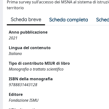
Prima survey sull'accesso dei MSNA al sistema di istruzio
territorio
Scheda breve
Scheda completa
Sched
Anno pubblicazione
2021
Lingua del contenuto
Italiano
Tipo di contributo MIUR di libro
Monografia o trattato scientifico
ISBN della monografia
9788831443128
Editore
Fondazione ISMU