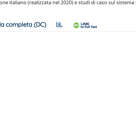
ne italiano (realizzata nel 2020) e studi di caso sul sistema
a completa (DC)