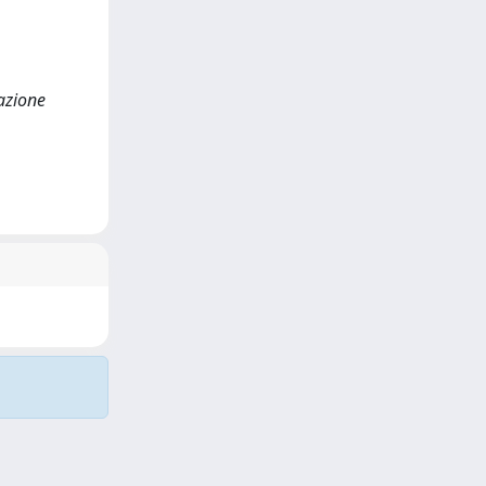
dazione