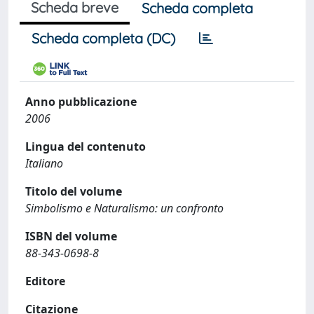
Scheda breve
Scheda completa
Scheda completa (DC)
Anno pubblicazione
2006
Lingua del contenuto
Italiano
Titolo del volume
Simbolismo e Naturalismo: un confronto
ISBN del volume
88-343-0698-8
Editore
Citazione