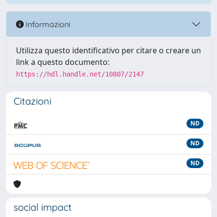
Informazioni
Utilizza questo identificativo per citare o creare un
link a questo documento:
https://hdl.handle.net/10807/2147
Citazioni
ND
ND
ND
social impact