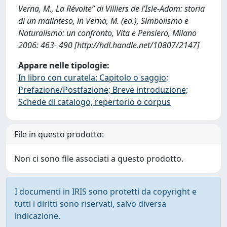
Verna, M., La Révolte” di Villiers de l’Isle-Adam: storia
di un malinteso, in Verna, M. (ed.), Simbolismo e
Naturalismo: un confronto, Vita e Pensiero, Milano
2006: 463- 490 [http://hdl.handle.net/10807/2147]
Appare nelle tipologie:
In libro con curatela: Capitolo o saggio;
Prefazione/Postfazione; Breve introduzione;
Schede di catalogo, repertorio o corpus
File in questo prodotto:
Non ci sono file associati a questo prodotto.
I documenti in IRIS sono protetti da copyright e
tutti i diritti sono riservati, salvo diversa
indicazione.