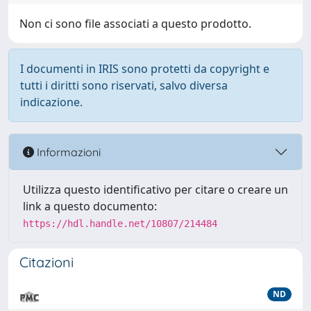
Non ci sono file associati a questo prodotto.
I documenti in IRIS sono protetti da copyright e
tutti i diritti sono riservati, salvo diversa
indicazione.
Informazioni
Utilizza questo identificativo per citare o creare un
link a questo documento:
https://hdl.handle.net/10807/214484
Citazioni
ND