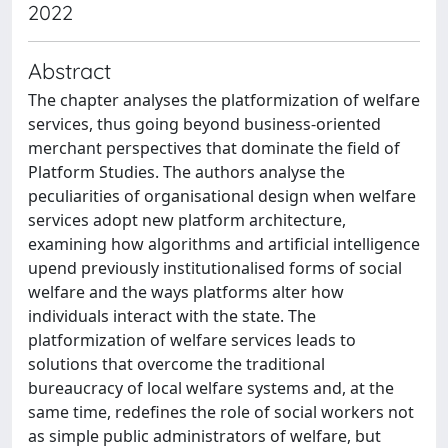
2022
Abstract
The chapter analyses the platformization of welfare
services, thus going beyond business-oriented
merchant perspectives that dominate the field of
Platform Studies. The authors analyse the
peculiarities of organisational design when welfare
services adopt new platform architecture,
examining how algorithms and artificial intelligence
upend previously institutionalised forms of social
welfare and the ways platforms alter how
individuals interact with the state. The
platformization of welfare services leads to
solutions that overcome the traditional
bureaucracy of local welfare systems and, at the
same time, redefines the role of social workers not
as simple public administrators of welfare, but