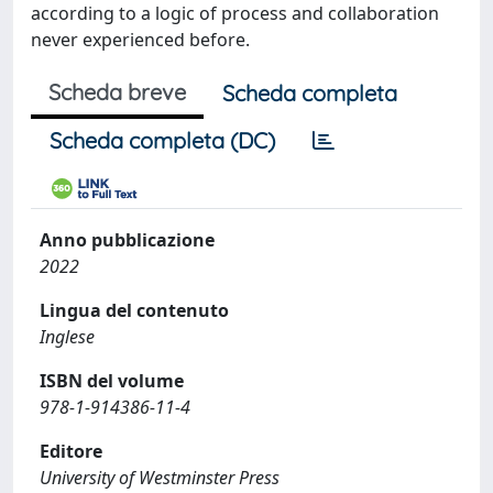
according to a logic of process and collaboration
never experienced before.
Scheda breve
Scheda completa
Scheda completa (DC)
Anno pubblicazione
2022
Lingua del contenuto
Inglese
ISBN del volume
978-1-914386-11-4
Editore
University of Westminster Press