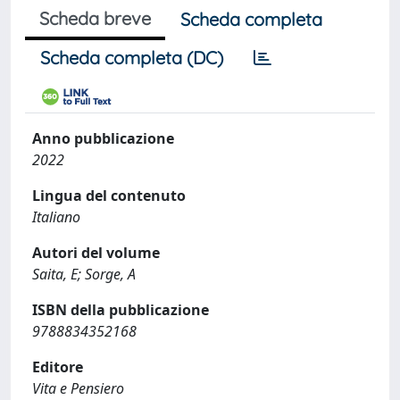
Scheda breve
Scheda completa
Scheda completa (DC)
Anno pubblicazione
2022
Lingua del contenuto
Italiano
Autori del volume
Saita, E; Sorge, A
ISBN della pubblicazione
9788834352168
Editore
Vita e Pensiero