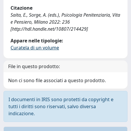
Citazione
Saita, E., Sorge, A. (eds.), Psicologia Penitenziaria, Vita
e Pensiero, Milano 2022: 236
[http://hdl.handle.net/10807/214429]
Appare nelle tipologie:
Curatela di un volume
File in questo prodotto:
Non ci sono file associati a questo prodotto.
I documenti in IRIS sono protetti da copyright e
tutti i diritti sono riservati, salvo diversa
indicazione.