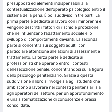
presupposti ed elementi indispensabili alla
contestualizzazione dell’operato psicologico entro il
sistema della pena. È poi suddiviso in tre parti. La
prima parte è dedicata al lavoro con i minorenni e
vengono descritti i fattori di rischio e protezione
che ne influenzano l’adattamento sociale e lo
sviluppo di comportamenti devianti. La seconda
parte si concentra sui soggetti adulti, con
particolare attenzione alle azioni di assessment e
trattamento. La terza parte è dedicata ai
professionisti che operano entro i contesti
dell’esecuzione penale, concentrandosi sulla figura
dello psicologo penitenziario. Grazie a questa
suddivisione il libro si rivolge sia agli studenti che
ambiscono a lavorare nei contesti penitenziari sia
agli operatori del settore, per un approfondimento
e una sistematizzazione di conoscenze e prassi
consolidate.