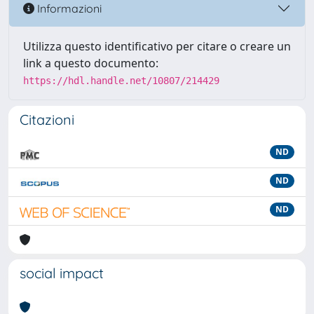
Informazioni
Utilizza questo identificativo per citare o creare un
link a questo documento:
https://hdl.handle.net/10807/214429
Citazioni
ND
ND
ND
social impact