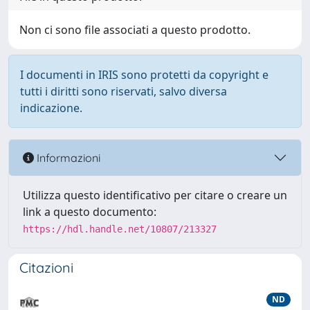
Non ci sono file associati a questo prodotto.
I documenti in IRIS sono protetti da copyright e
tutti i diritti sono riservati, salvo diversa
indicazione.
Informazioni
Utilizza questo identificativo per citare o creare un
link a questo documento:
https://hdl.handle.net/10807/213327
Citazioni
ND