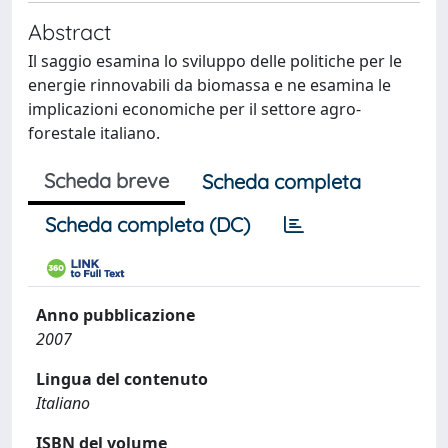
Abstract
Il saggio esamina lo sviluppo delle politiche per le
energie rinnovabili da biomassa e ne esamina le
implicazioni economiche per il settore agro-
forestale italiano.
Scheda breve
Scheda completa
Scheda completa (DC)
Anno pubblicazione
2007
Lingua del contenuto
Italiano
ISBN del volume