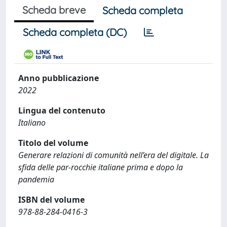
Scheda breve
Scheda completa
Scheda completa (DC)
Anno pubblicazione
2022
Lingua del contenuto
Italiano
Titolo del volume
Generare relazioni di comunità nell’era del digitale. La
sfida delle par-rocchie italiane prima e dopo la
pandemia
ISBN del volume
978-88-284-0416-3