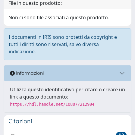
File in questo prodotto:
Non ci sono file associati a questo prodotto.
I documenti in IRIS sono protetti da copyright e
tutti i diritti sono riservati, salvo diversa
indicazione.
Informazioni
Utilizza questo identificativo per citare o creare un
link a questo documento:
https://hdl.handle.net/10807/212904
Citazioni
ND