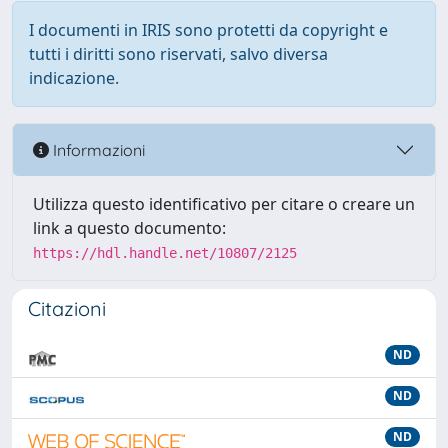
I documenti in IRIS sono protetti da copyright e
tutti i diritti sono riservati, salvo diversa
indicazione.
Informazioni
Utilizza questo identificativo per citare o creare un
link a questo documento:
https://hdl.handle.net/10807/2125
Citazioni
ND
ND
ND