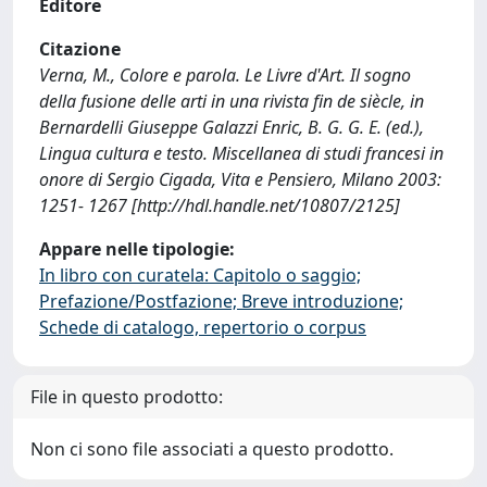
Editore
Citazione
Verna, M., Colore e parola. Le Livre d'Art. Il sogno
della fusione delle arti in una rivista fin de siècle, in
Bernardelli Giuseppe Galazzi Enric, B. G. G. E. (ed.),
Lingua cultura e testo. Miscellanea di studi francesi in
onore di Sergio Cigada, Vita e Pensiero, Milano 2003:
1251- 1267 [http://hdl.handle.net/10807/2125]
Appare nelle tipologie:
In libro con curatela: Capitolo o saggio;
Prefazione/Postfazione; Breve introduzione;
Schede di catalogo, repertorio o corpus
File in questo prodotto:
Non ci sono file associati a questo prodotto.