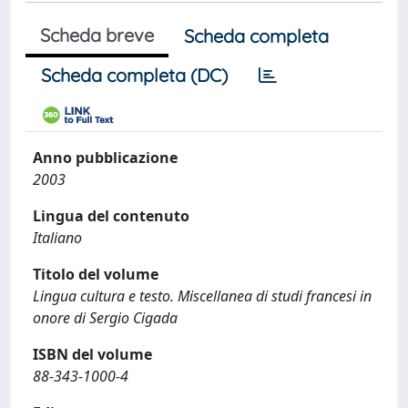
Scheda breve
Scheda completa
Scheda completa (DC)
Anno pubblicazione
2003
Lingua del contenuto
Italiano
Titolo del volume
Lingua cultura e testo. Miscellanea di studi francesi in
onore di Sergio Cigada
ISBN del volume
88-343-1000-4