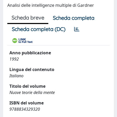
Analisi delle intelligenze multiple di Gardner
Scheda breve
Scheda completa
Scheda completa (DC)
Anno pubblicazione
1992
Lingua del contenuto
Italiano
Titolo del volume
Nuove teorie della mente
ISBN del volume
9788834329320