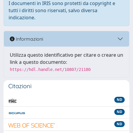
I documenti in IRIS sono protetti da copyright e
tutti i diritti sono riservati, salvo diversa
indicazione.
Informazioni
Utilizza questo identificativo per citare o creare un
link a questo documento:
https://hdl.handle.net/10807/21180
Citazioni
ND
ND
ND