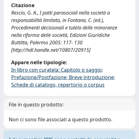
Citazione
Rescio, G. A., I patti parasociali nella società a
responsabilità limitata, in Fontana, C. (ed.),
Procedimenti decisionali e tutela delle minoranze
nella riforma delle società, Edizioni Giuridiche
Buttitta, Palermo 2005: 117- 130
[http://hdl.handle.net/10807/20915]
Appare nelle tipologie:
In libro con curatela: Capitolo o saggio;
Prefazione/Postfazione; Breve introduzione;
Schede di catalogo, repertorio o corpus
File in questo prodotto:
Non ci sono file associati a questo prodotto.