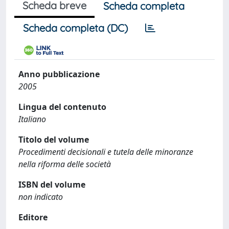
Scheda breve
Scheda completa
Scheda completa (DC)
Anno pubblicazione
2005
Lingua del contenuto
Italiano
Titolo del volume
Procedimenti decisionali e tutela delle minoranze
nella riforma delle società
ISBN del volume
non indicato
Editore