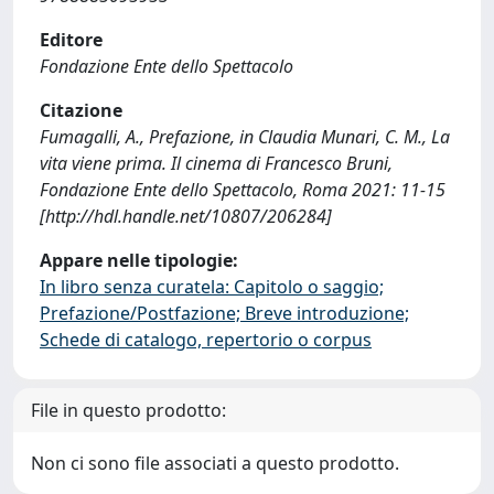
Editore
Fondazione Ente dello Spettacolo
Citazione
Fumagalli, A., Prefazione, in Claudia Munari, C. M., La
vita viene prima. Il cinema di Francesco Bruni,
Fondazione Ente dello Spettacolo, Roma 2021: 11-15
[http://hdl.handle.net/10807/206284]
Appare nelle tipologie:
In libro senza curatela: Capitolo o saggio;
Prefazione/Postfazione; Breve introduzione;
Schede di catalogo, repertorio o corpus
File in questo prodotto:
Non ci sono file associati a questo prodotto.