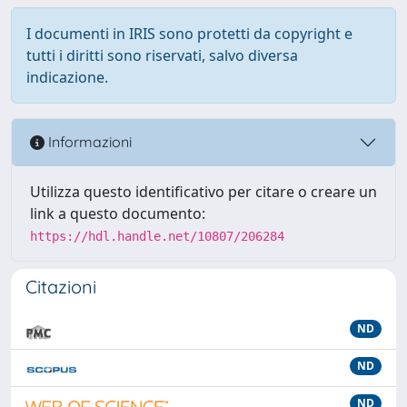
I documenti in IRIS sono protetti da copyright e
tutti i diritti sono riservati, salvo diversa
indicazione.
Informazioni
Utilizza questo identificativo per citare o creare un
link a questo documento:
https://hdl.handle.net/10807/206284
Citazioni
ND
ND
ND