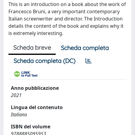
This is an introduction on a book about the work of
Francesco Bruni, a very important contemporary
Italian screenwriter and director. The Introduction
details the content of the book and explains why it
is extremely interesting.
Scheda breve
Scheda completa
Scheda completa (DC)
Anno pubblicazione
2021
Lingua del contenuto
Italiano
ISBN del volume
9788885095953