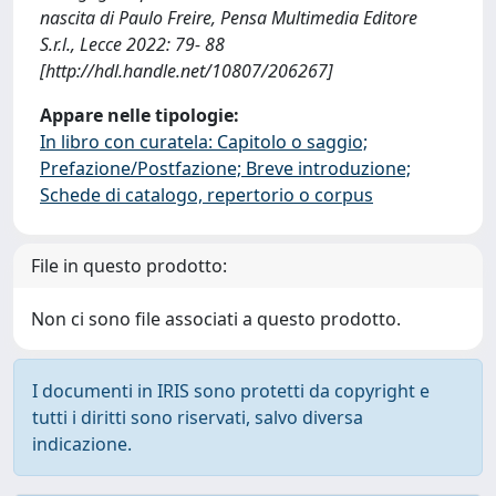
nascita di Paulo Freire, Pensa Multimedia Editore
S.r.l., Lecce 2022: 79- 88
[http://hdl.handle.net/10807/206267]
Appare nelle tipologie:
In libro con curatela: Capitolo o saggio;
Prefazione/Postfazione; Breve introduzione;
Schede di catalogo, repertorio o corpus
File in questo prodotto:
Non ci sono file associati a questo prodotto.
I documenti in IRIS sono protetti da copyright e
tutti i diritti sono riservati, salvo diversa
indicazione.