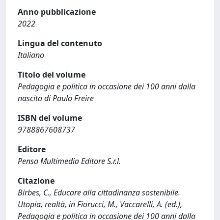
Anno pubblicazione
2022
Lingua del contenuto
Italiano
Titolo del volume
Pedagogia e politica in occasione dei 100 anni dalla
nascita di Paulo Freire
ISBN del volume
9788867608737
Editore
Pensa Multimedia Editore S.r.l.
Citazione
Birbes, C., Educare alla cittadinanza sostenibile.
Utopia, realtà, in Fiorucci, M., Vaccarelli, A. (ed.),
Pedagogia e politica in occasione dei 100 anni dalla