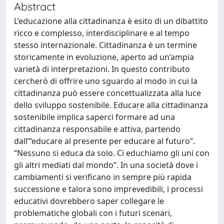
Abstract
L’educazione alla cittadinanza è esito di un dibattito
ricco e complesso, interdisciplinare e al tempo
stesso internazionale. Cittadinanza è un termine
storicamente in evoluzione, aperto ad un’ampia
varietà di interpretazioni. In questo contributo
cercherò di offrire uno sguardo al modo in cui la
cittadinanza può essere concettualizzata alla luce
dello sviluppo sostenibile. Educare alla cittadinanza
sostenibile implica saperci formare ad una
cittadinanza responsabile e attiva, partendo
dall’“educare al presente per educare al futuro”.
“Nessuno si educa da solo. Ci educhiamo gli uni con
gli altri mediati dal mondo”. In una società dove i
cambiamenti si verificano in sempre più rapida
successione e talora sono imprevedibili, i processi
educativi dovrebbero saper collegare le
problematiche globali con i futuri scenari,