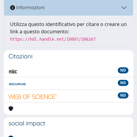
Informazioni
Utilizza questo identificativo per citare o creare un
link a questo documento:
https://hdl.handle.net/10807/206267
Citazioni
ND
ND
ND
social impact