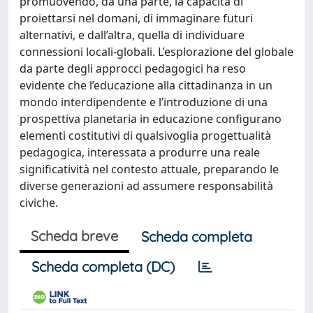
promuovendo, da una parte, la capacità di
proiettarsi nel domani, di immaginare futuri
alternativi, e dall’altra, quella di individuare
connessioni locali-globali. L’esplorazione del globale
da parte degli approcci pedagogici ha reso
evidente che l’educazione alla cittadinanza in un
mondo interdipendente e l’introduzione di una
prospettiva planetaria in educazione configurano
elementi costitutivi di qualsivoglia progettualità
pedagogica, interessata a produrre una reale
significatività nel contesto attuale, preparando le
diverse generazioni ad assumere responsabilità
civiche.
Scheda breve
Scheda completa
Scheda completa (DC)