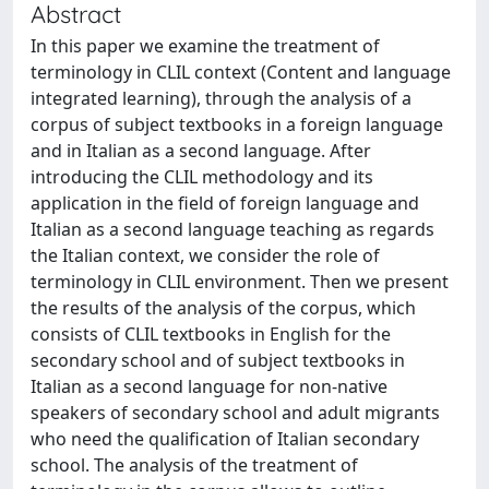
Abstract
In this paper we examine the treatment of
terminology in CLIL context (Content and language
integrated learning), through the analysis of a
corpus of subject textbooks in a foreign language
and in Italian as a second language. After
introducing the CLIL methodology and its
application in the field of foreign language and
Italian as a second language teaching as regards
the Italian context, we consider the role of
terminology in CLIL environment. Then we present
the results of the analysis of the corpus, which
consists of CLIL textbooks in English for the
secondary school and of subject textbooks in
Italian as a second language for non-native
speakers of secondary school and adult migrants
who need the qualification of Italian secondary
school. The analysis of the treatment of