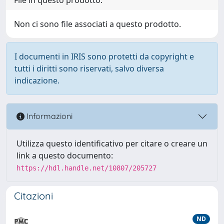
Non ci sono file associati a questo prodotto.
I documenti in IRIS sono protetti da copyright e
tutti i diritti sono riservati, salvo diversa
indicazione.
Informazioni
Utilizza questo identificativo per citare o creare un
link a questo documento:
https://hdl.handle.net/10807/205727
Citazioni
ND