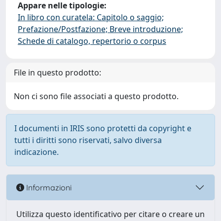
Appare nelle tipologie:
In libro con curatela: Capitolo o saggio;
Prefazione/Postfazione; Breve introduzione;
Schede di catalogo, repertorio o corpus
File in questo prodotto:
Non ci sono file associati a questo prodotto.
I documenti in IRIS sono protetti da copyright e
tutti i diritti sono riservati, salvo diversa
indicazione.
Informazioni
Utilizza questo identificativo per citare o creare un