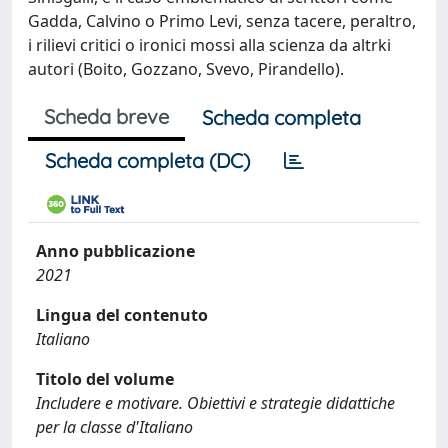
Gadda, Calvino o Primo Levi, senza tacere, peraltro,
i rilievi critici o ironici mossi alla scienza da altrki
autori (Boito, Gozzano, Svevo, Pirandello).
Scheda breve
Scheda completa
Scheda completa (DC)
Anno pubblicazione
2021
Lingua del contenuto
Italiano
Titolo del volume
Includere e motivare. Obiettivi e strategie didattiche
per la classe d'Italiano