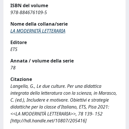
ISBN del volume
978-884676109-5
Nome della collana/serie
LA MODERNITÀ LETTERARIA
Editore
ETS
Annata / volume della serie
78
Citazione
Langella, G., Le due culture. Per una didattica
integrata della letteratura con la scienza, in Marasco,
C. (ed.), Includere e motivare. Obiettivi e strategie
didattiche per la classe d'Italiano, ETS, Pisa 2021:
<<LA MODERNITÀ LETTERARIA>>, 78 139- 152
[http://hdl.handle.net/10807/205416]